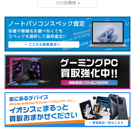
その他機種