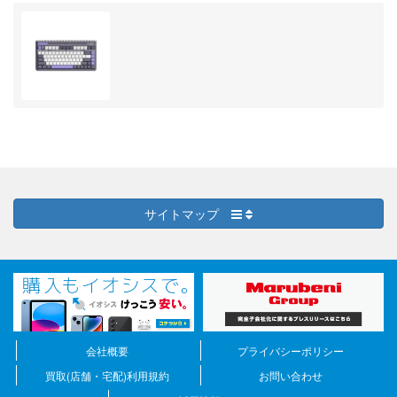
サイトマップ
会社概要
プライバシーポリシー
買取(店舗・宅配)利用規約
お問い合わせ