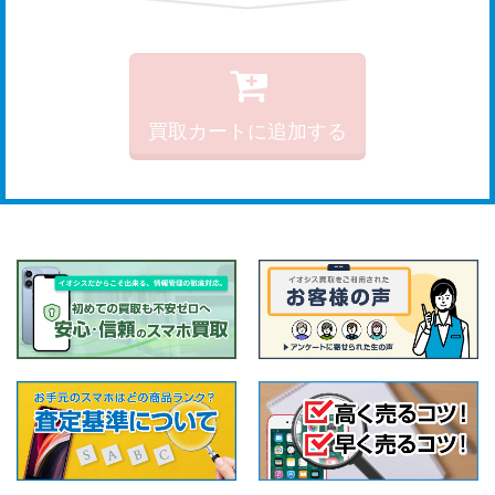
買取カートに追加する