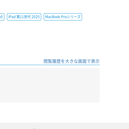
h5
iPad 第11世代 2025
MacBook Proシリーズ
閲覧履歴を大きな画面で表示