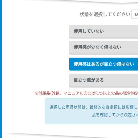
状態を選択してください
使用していない
使用感が少なく傷はない
使用感はあるが目立つ傷はない
目立つ傷がある
※付属品(外箱、マニュアル含む)が1つ以上欠品の場合約5%
選択した商品状態は、最終的な査定額には影響し
品を確認してから決定さ