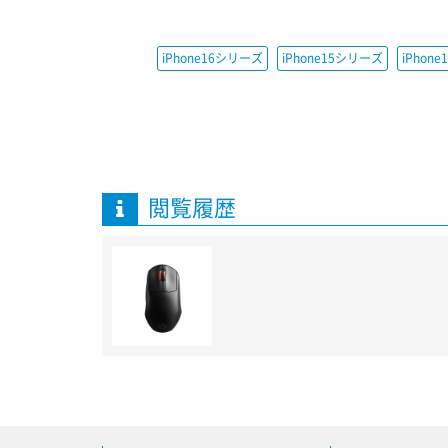
iPhone16シリーズ
iPhone15シリーズ
iPhon
閲覧履歴