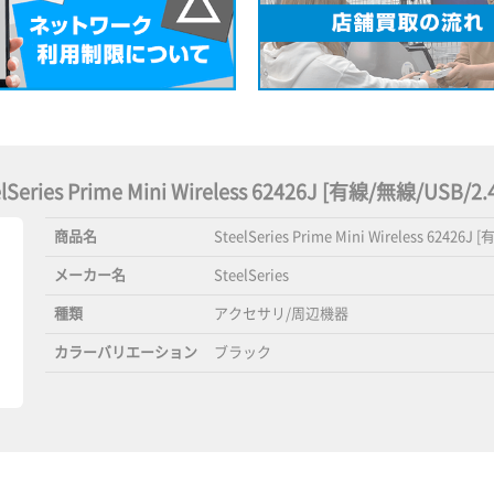
eelSeries Prime Mini Wireless 62426J [有線/無線/US
商品名
SteelSeries Prime Mini Wireless 62426J
メーカー名
SteelSeries
種類
アクセサリ/周辺機器
カラーバリエーション
ブラック