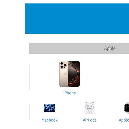
Apple
iPhone
Macbook
AirPods
Apple