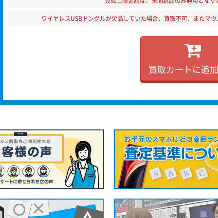
買取上限金額は、未開封品のみ適用となり
ワイヤレスUSBドングルが欠品していた場合、買取不可、またマウ
買取カートに追