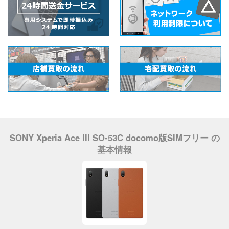
SONY Xperia Ace III SO-53C docomo版SIMフリー の
基本情報