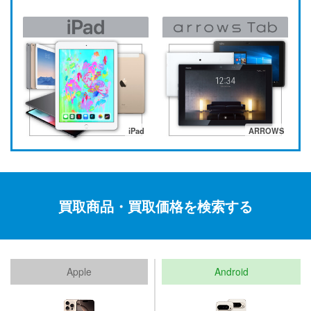
iPad
ARROWS
買取商品・買取価格を検索する
Apple
Android