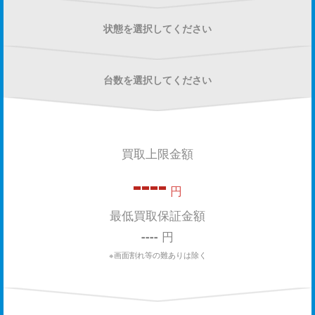
状態を選択してください
台数を選択してください
買取上限金額
----
円
最低買取保証金額
----
円
※画面割れ等の難ありは除く