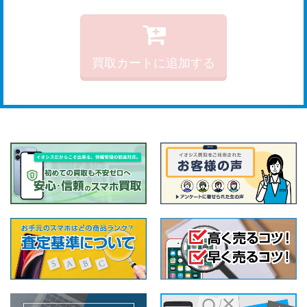
買取カートに追加する