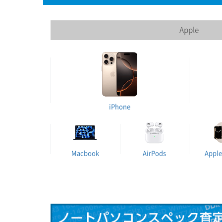
Apple
iPhone
Macbook
AirPods
Apple