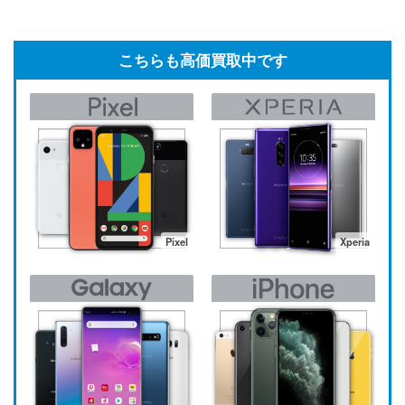
こちらも高価買取中です
Pixel
Xperia