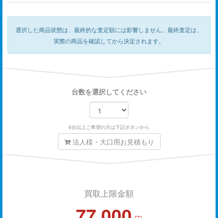
選択した商品状態は、最終的な査定額には影響しません。
最終査定は、
実際の商品を確認してから決定されます。
台数を選択してください
6台以上ご希望の方は下記ボタンから
法人様・大口用お見積もり
買取上限金額
77,000