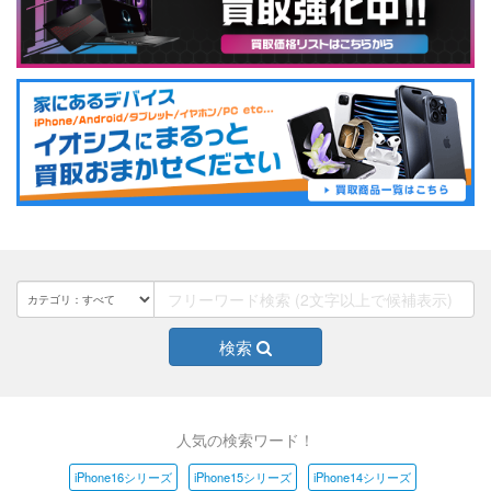
検索
人気の検索ワード！
iPhone16シリーズ
iPhone15シリーズ
iPhone14シリーズ