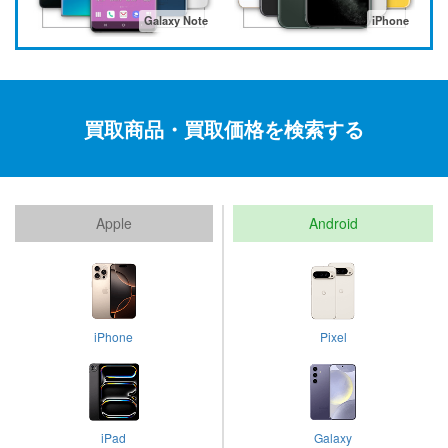
Galaxy Note
iPhone
買取商品・買取価格を検索する
Apple
Android
iPhone
Pixel
iPad
Galaxy