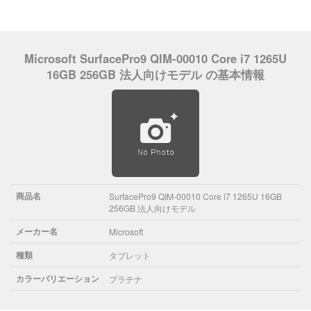
Microsoft SurfacePro9 QIM-00010 Core i7 1265U
16GB 256GB 法人向けモデル の基本情報
商品名
SurfacePro9 QIM-00010 Core i7 1265U 16GB
256GB 法人向けモデル
メーカー名
Microsoft
種類
タブレット
カラーバリエーション
プラチナ