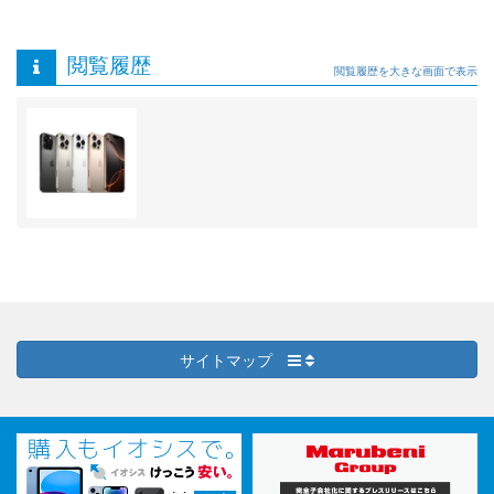
閲覧履歴
閲覧履歴を大きな画面で表示
サイトマップ