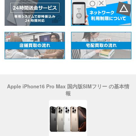
Apple iPhone16 Pro Max 国内版SIMフリー の基本情
報