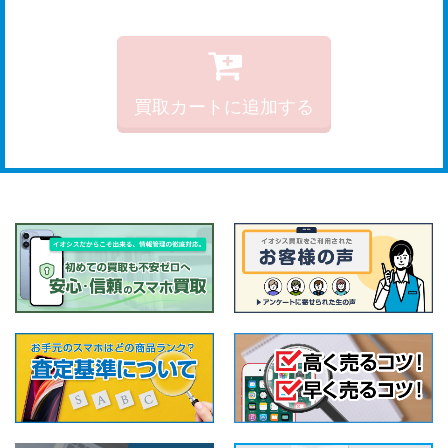
買取カートに追加する