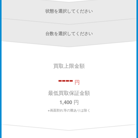
状態を選択してください
台数を選択してください
買取上限金額
----
円
最低買取保証金額
1,400
円
※画面割れ等の難ありは除く