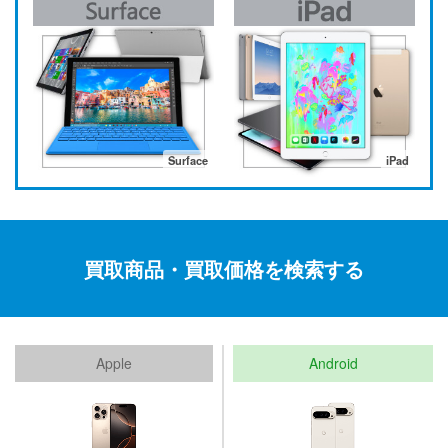
Surface
iPad
買取商品・買取価格を検索する
Apple
Android