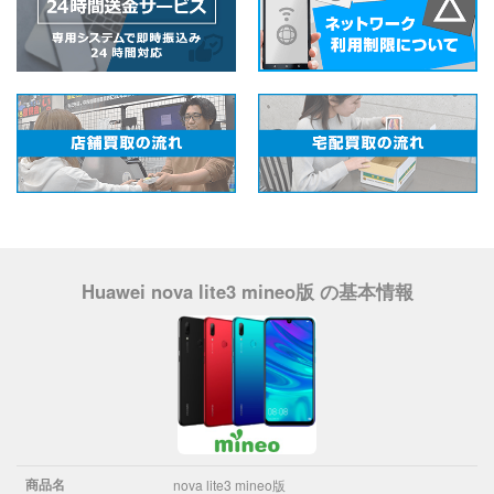
Huawei nova lite3 mineo版 の基本情報
商品名
nova lite3 mineo版