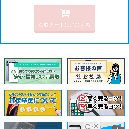
買取カートに追加する