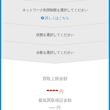
ネットワーク利用制限を選択してください
詳しくはこちら
状態を選択してください
台数を選択してください
買取上限金額
----
円
最低買取保証金額
----
円