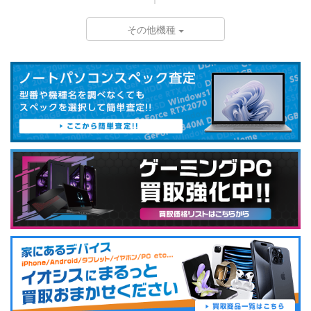
その他機種