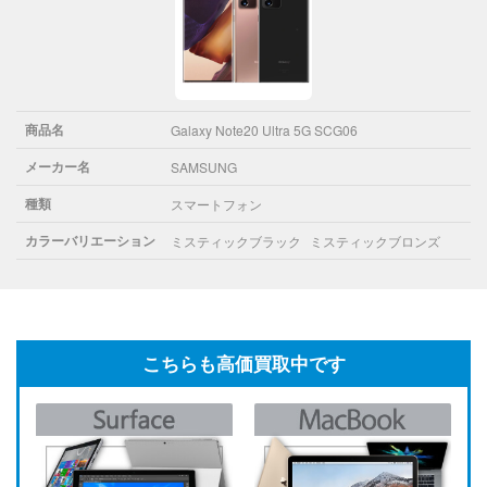
商品名
Galaxy Note20 Ultra 5G SCG06
メーカー名
SAMSUNG
種類
スマートフォン
カラーバリエーション
ミスティックブラック
ミスティックブロンズ
こちらも高価買取中です