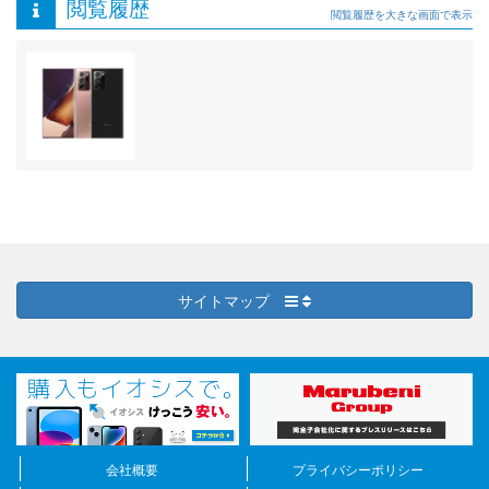
閲覧履歴
閲覧履歴を大きな画面で表示
サイトマップ
会社概要
プライバシーポリシー