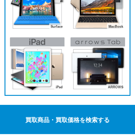
Surface
MacBook
iPad
ARROWS
買取商品・買取価格を検索する