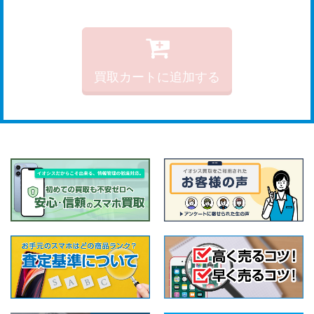
買取カートに追加する