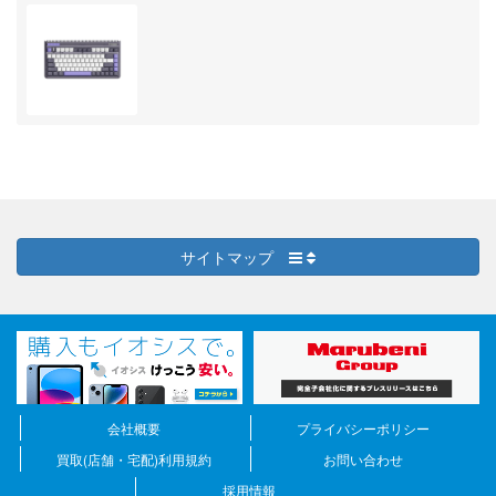
サイトマップ
会社概要
プライバシーポリシー
買取(店舗・宅配)利用規約
お問い合わせ
採用情報