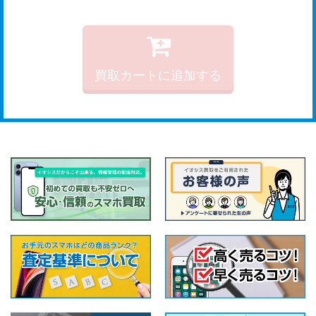
買取カートに追加する