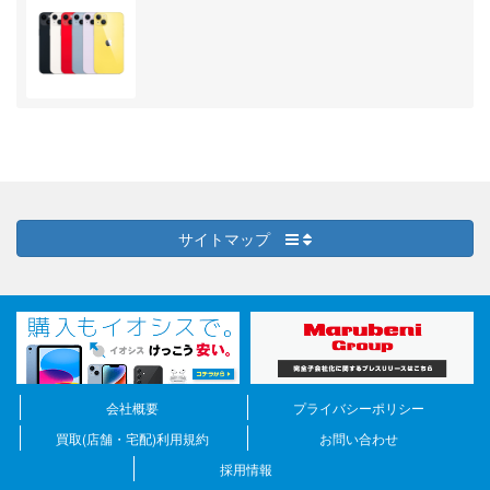
サイトマップ
会社概要
プライバシーポリシー
買取(店舗・宅配)利用規約
お問い合わせ
採用情報