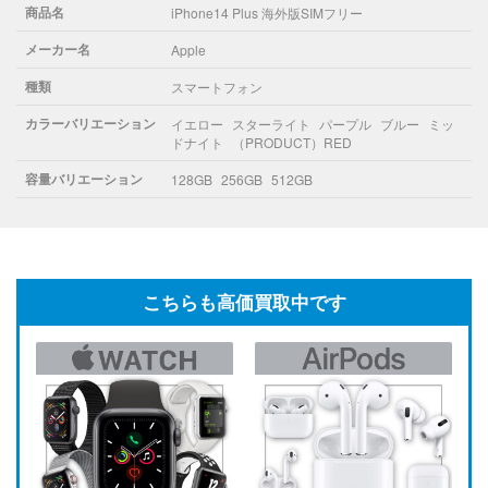
商品名
iPhone14 Plus 海外版SIMフリー
メーカー名
Apple
種類
スマートフォン
カラーバリエーション
イエロー
スターライト
パープル
ブルー
ミッ
ドナイト
（PRODUCT）RED
容量バリエーション
128GB
256GB
512GB
こちらも高価買取中です