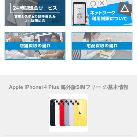
Apple iPhone14 Plus 海外版SIMフリー の基本情報