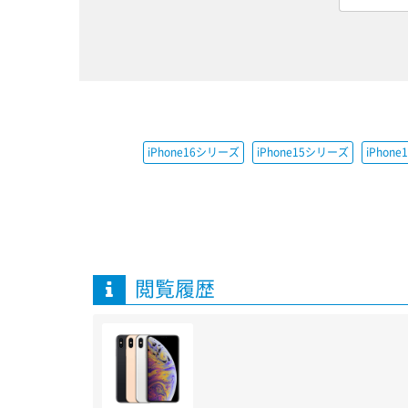
iPhone16シリーズ
iPhone15シリーズ
iPhon
閲覧履歴