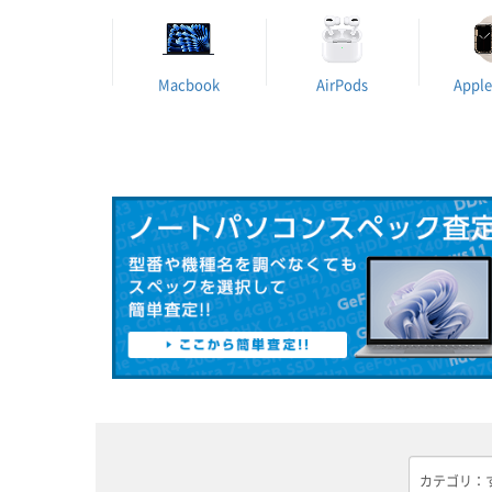
Macbook
AirPods
Apple