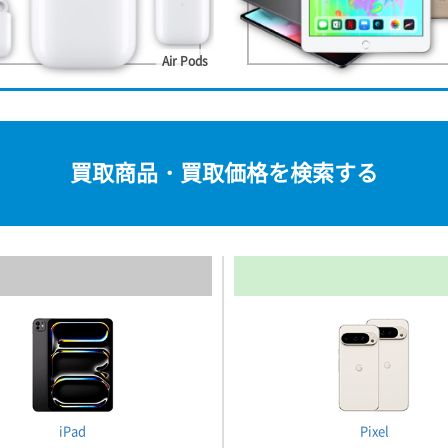
Air Pods
買取商品・買取価格を検索する
iPad
Pixel