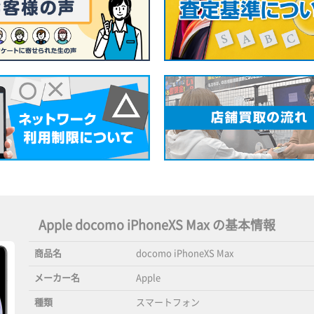
Apple docomo iPhoneXS Max の基本情報
商品名
docomo iPhoneXS Max
メーカー名
Apple
種類
スマートフォン