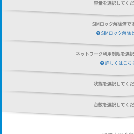
容量を選択してくだ
SIMロック解除済で
SIMロック解除
ネットワーク利用制限を選択
詳しくはこち
状態を選択してくだ
台数を選択してくだ