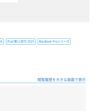
h5
iPad 第11世代 2025
MacBook Proシリーズ
閲覧履歴を大きな画面で表示