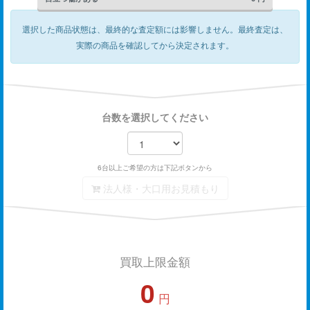
選択した商品状態は、最終的な査定額には影響しません。
最終査定は、
実際の商品を確認してから決定されます。
台数を選択してください
6台以上ご希望の方は下記ボタンから
法人様・大口用お見積もり
買取上限金額
0
円