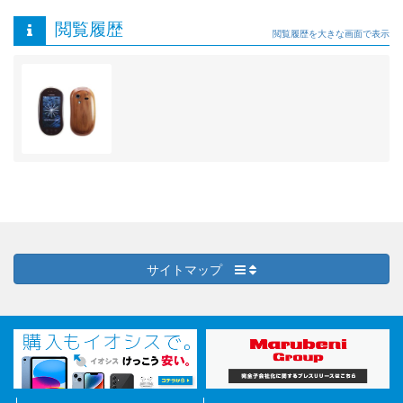
閲覧履歴
閲覧履歴を大きな画面で表示
サイトマップ