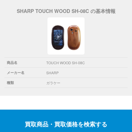
SHARP TOUCH WOOD SH-08C の基本情報
商品名
TOUCH WOOD SH-08C
メーカー名
SHARP
種類
ガラケー
買取商品・買取価格を検索する