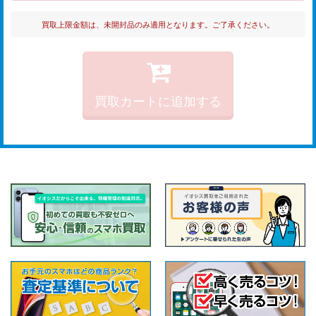
買取上限金額は、未開封品のみ適用となります。ご了承ください。
買取カートに追加する