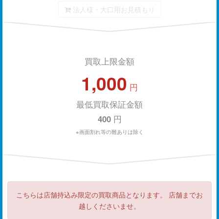
法人様・大口用お見積もり
買取上限金額
1,000
円
最低買取保証金額
400
円
※画面割れ等の難ありは除く
こちらは店舗持込み限定の買取商品となります。 店舗までお
越しくださいませ。