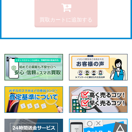
買取カートに追加する