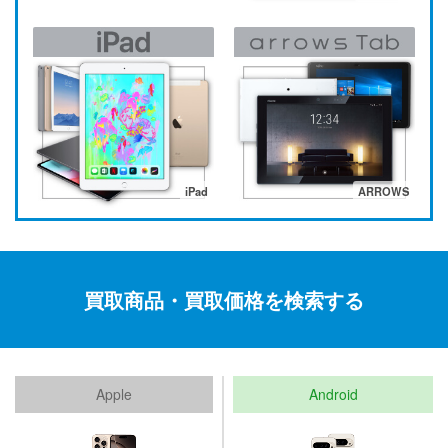
iPad
ARROWS
買取商品・買取価格を検索する
Apple
Android