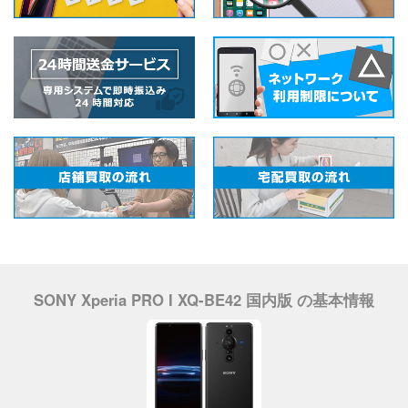
SONY Xperia PRO I XQ-BE42 国内版 の基本情報