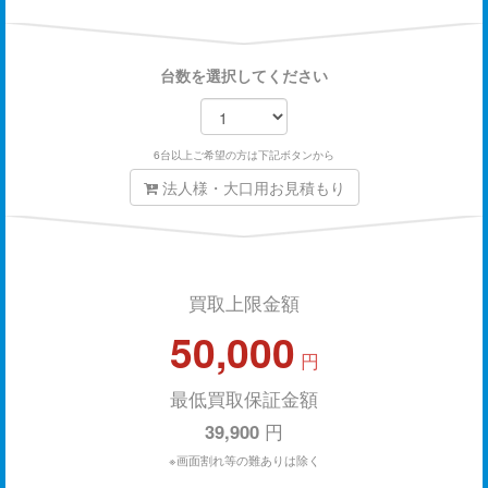
台数を選択してください
6台以上ご希望の方は下記ボタンから
法人様・大口用お見積もり
買取上限金額
50,000
円
最低買取保証金額
39,900
円
※画面割れ等の難ありは除く