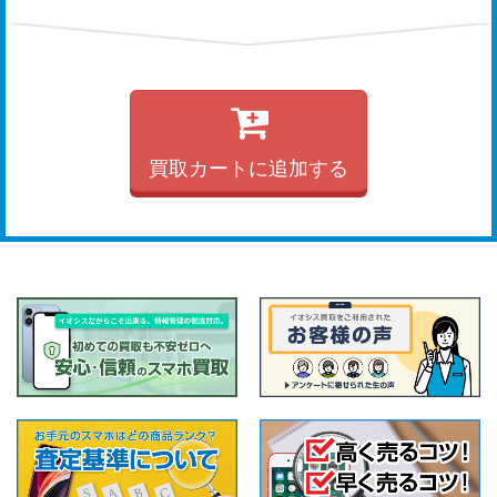
買取カートに追加する