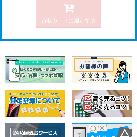
買取カートに追加する