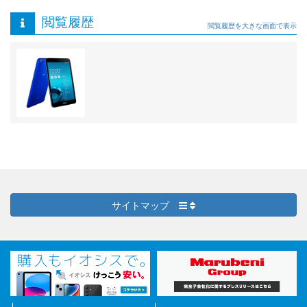
閲覧履歴
閲覧履歴を大きな画面で表示
サイトマップ