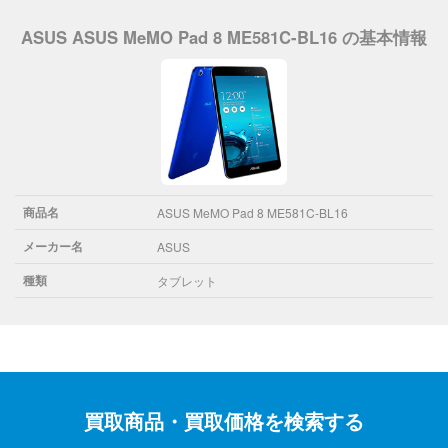
ASUS ASUS MeMO Pad 8 ME581C-BL16 の基本情報
商品名
ASUS MeMO Pad 8 ME581C-BL16
メーカー名
ASUS
種類
タブレット
買取商品・買取価格を検索する