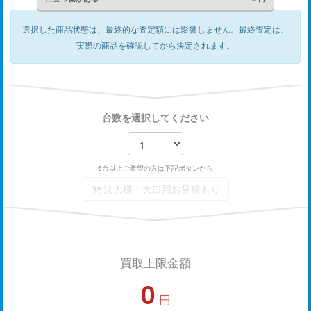
選択した商品状態は、最終的な査定額には影響しません。
最終査定は、
実際の商品を確認してから決定されます。
台数を選択してください
6台以上ご希望の方は下記ボタンから
法人様・大口用お見積もり
買取上限金額
0
円