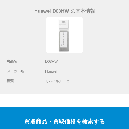
Huawei D03HW の基本情報
商品名
D03HW
メーカー名
Huawei
種類
モバイルルーター
買取商品・買取価格を検索する