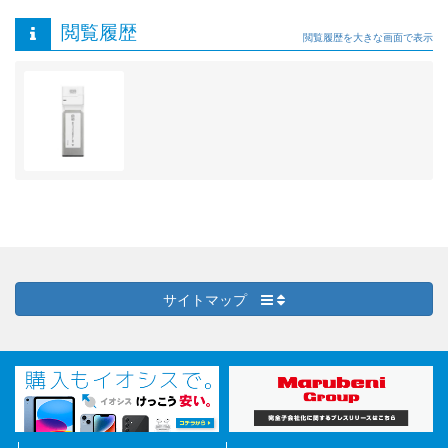
閲覧履歴
閲覧履歴を大きな画面で表示
サイトマップ