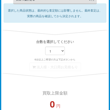
選択した商品状態は、最終的な査定額には影響しません。
最終査定は、
実際の商品を確認してから決定されます。
台数を選択してください
6台以上ご希望の方は下記ボタンから
法人様・大口用お見積もり
買取上限金額
0
円