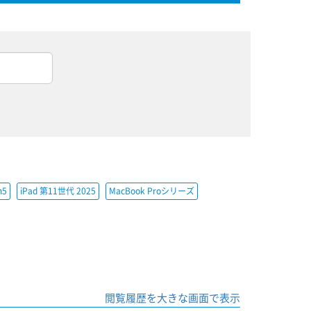
h5
iPad 第11世代 2025
MacBook Proシリーズ
閲覧履歴を大きな画面で表示