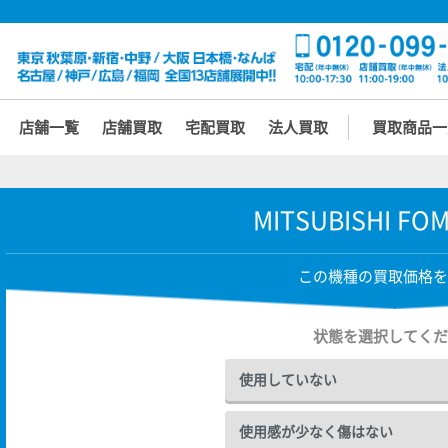
店舗一覧
店舗買取
宅配買取
法人買取
買取商品一
MITSUBISHI FOM
この機種の買取価格を
状態を選択してくだ
使用していない
使用感が少なく傷はない