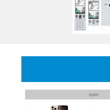
Apple