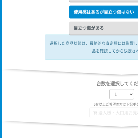
使用感はあるが目立つ傷はない
目立つ傷がある
選択した商品状態は、最終的な査定額には影響し
品を確認してから決定さ
台数を選択してくだ
6台以上ご希望の方は下記ボ
法人様・大口用お見