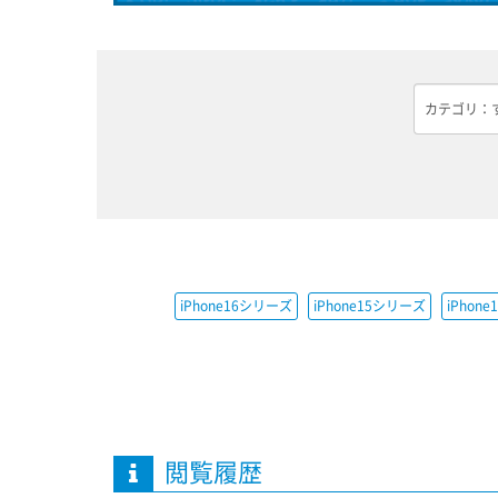
iPhone16シリーズ
iPhone15シリーズ
iPhon
閲覧履歴