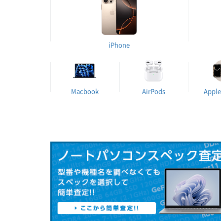
iPhone
Macbook
AirPods
Apple