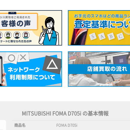
MITSUBISHI FOMA D705i の基本情報
商品名
FOMA D705i