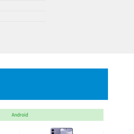
Android