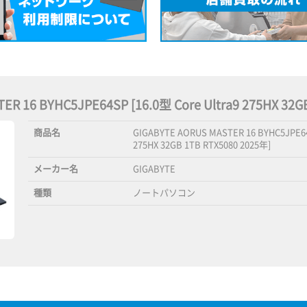
ER 16 BYHC5JPE64SP [16.0型 Core Ultra9 275HX 
商品名
GIGABYTE AORUS MASTER 16 BYHC5JPE64S
275HX 32GB 1TB RTX5080 2025年]
メーカー名
GIGABYTE
種類
ノートパソコン