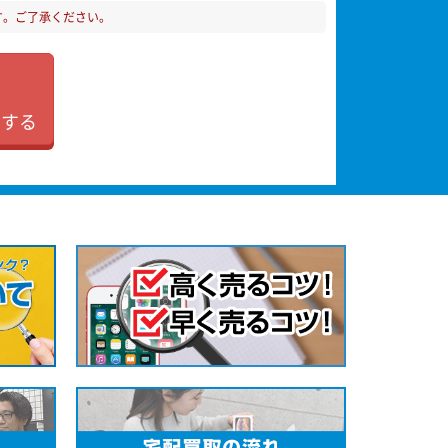
す。ご了承ください。
加する