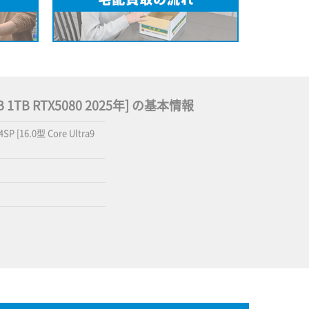
32GB 1TB RTX5080 2025年] の基本情報
P [16.0型 Core Ultra9