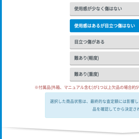
使用感が少なく傷はない
使用感はあるが目立つ傷はない
目立つ傷がある
難あり(軽度)
難あり(重度)
※付属品(外箱、マニュアル含む)が1つ以上欠品の場合約5%
選択した商品状態は、最終的な査定額には影響し
品を確認してから決定さ