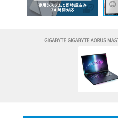
GIGABYTE GIGABYTE AORUS MAST