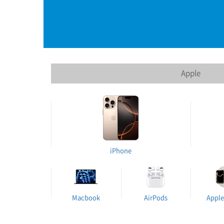
Apple
iPhone
Macbook
AirPods
Apple