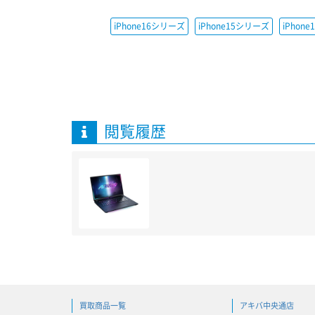
iPhone16シリーズ
iPhone15シリーズ
iPhon
閲覧履歴
買取商品一覧
アキバ中央通店