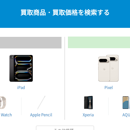
買取商品・買取価格を検索する
iPad
Pixel
 Watch
Apple Pencil
Xperia
AQ