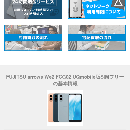
FUJITSU arrows We2 FCG02 UQmobile版SIMフリー
の基本情報