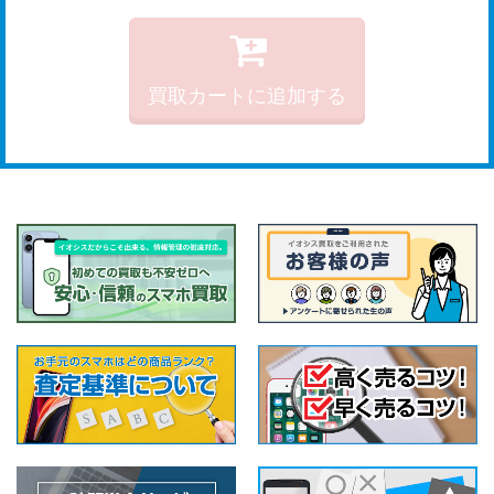
買取カートに追加する