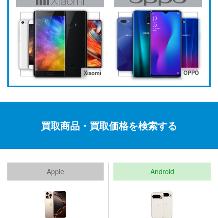
Xiaomi
OPPO
買取商品・買取価格を検索する
Apple
Android