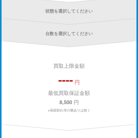
状態を選択してください
台数を選択してください
買取上限金額
----
円
最低買取保証金額
8,500
円
※画面割れ等の難ありは除く