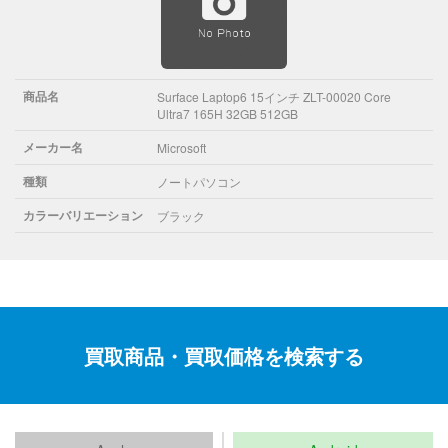
商品名
Surface Laptop6 15インチ ZLT-00020 Core
Ultra7 165H 32GB 512GB
メーカー名
Microsoft
種類
ノートパソコン
カラーバリエーション
ブラック
買取商品・買取価格を検索する