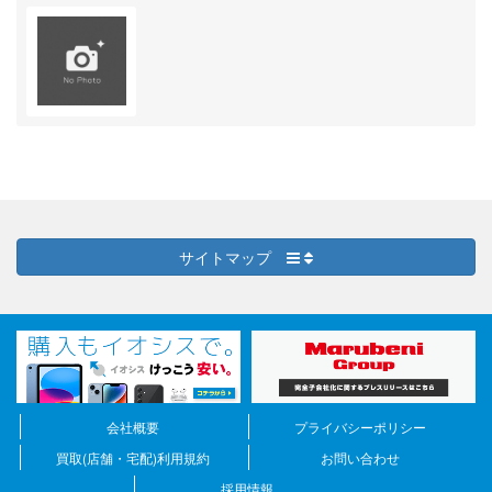
サイトマップ
会社概要
プライバシーポリシー
買取(店舗・宅配)利用規約
お問い合わせ
採用情報