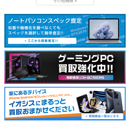
その他機種