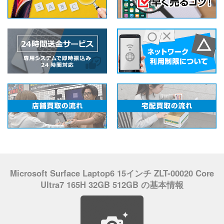
Microsoft Surface Laptop6 15インチ ZLT-00020 Core
Ultra7 165H 32GB 512GB の基本情報