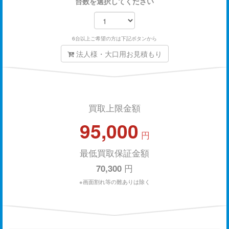
台数を選択してください
6台以上ご希望の方は下記ボタンから
法人様・大口用お見積もり
買取上限金額
95,000
円
最低買取保証金額
70,300
円
※画面割れ等の難ありは除く