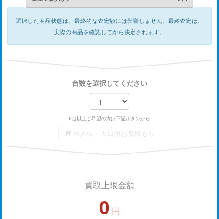
選択した商品状態は、最終的な査定額には影響しません。
最終査定は、
実際の商品を確認してから決定されます。
台数を選択してください
6台以上ご希望の方は下記ボタンから
法人様・大口用お見積もり
買取上限金額
0
円