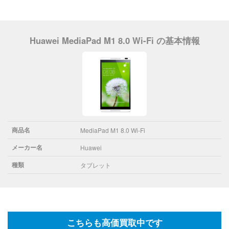
Huawei MediaPad M1 8.0 Wi-Fi の基本情報
商品名
MediaPad M1 8.0 Wi-Fi
メーカー名
Huawei
種類
タブレット
こちらも高価買取中です