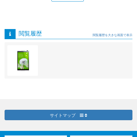
閲覧履歴
閲覧履歴を大きな画面で表示
サイトマップ