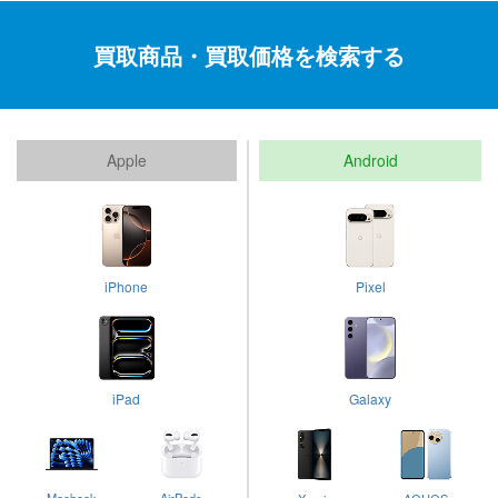
買取商品・買取価格を検索する
Apple
Android
iPhone
Pixel
iPad
Galaxy