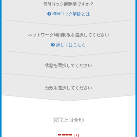
SIMロック解除済ですか？
SIMロック解除とは
ネットワーク利用制限を選択してください
詳しくはこちら
状態を選択してください
台数を選択してください
買取上限金額
----
円