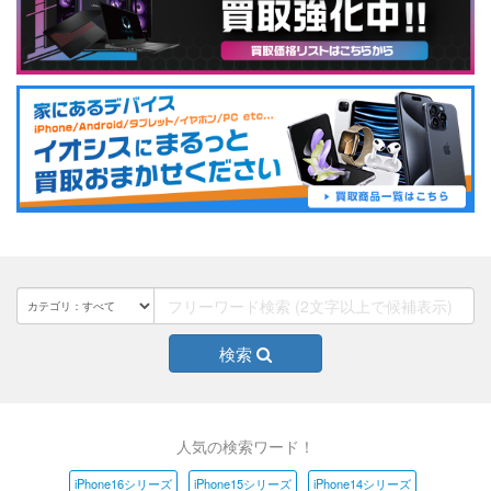
検索
人気の検索ワード！
iPhone16シリーズ
iPhone15シリーズ
iPhone14シリーズ