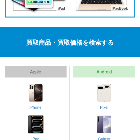
iPad
MacBook
買取商品・買取価格を検索する
Apple
Android
iPhone
Pixel
iPad
Galaxy