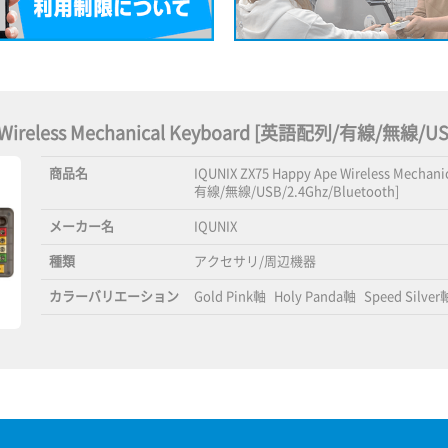
pe Wireless Mechanical Keyboard [英語配列/有線/無線/
商品名
IQUNIX ZX75 Happy Ape Wireless Mecha
有線/無線/USB/2.4Ghz/Bluetooth]
メーカー名
IQUNIX
種類
アクセサリ/周辺機器
カラーバリエーション
Gold Pink軸
Holy Panda軸
Speed Silver