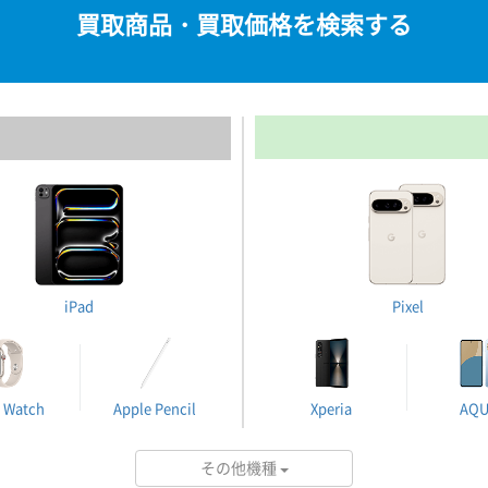
買取商品・買取価格を検索する
iPad
Pixel
 Watch
Apple Pencil
Xperia
AQ
その他機種