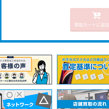
買取カートに追