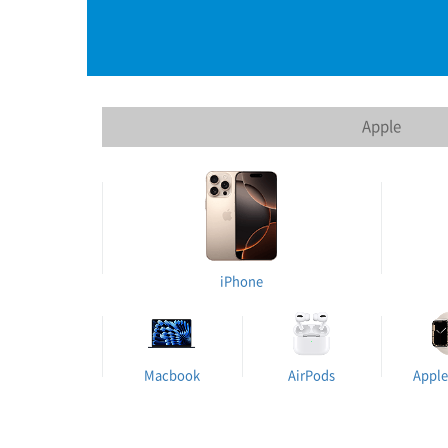
Apple
iPhone
Macbook
AirPods
Apple