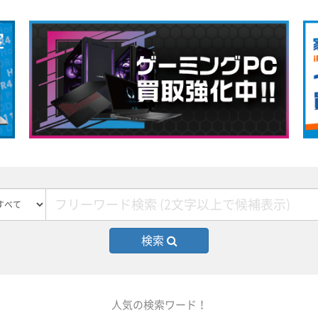
検索
人気の検索ワード！