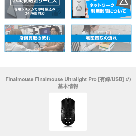
Finalmouse Finalmouse Ultralight Pro [有線/USB] の
基本情報