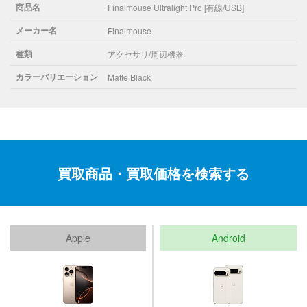
商品名
Finalmouse Ultralight Pro [有線/USB]
メーカー名
Finalmouse
種類
アクセサリ/周辺機器
カラーバリエーション
Matte Black
買取商品・買取価格を検索する
Apple
Android