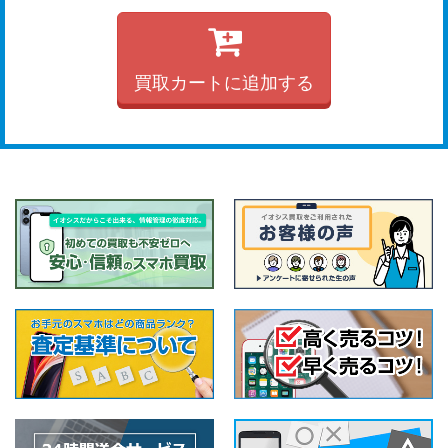
買取カートに追加する