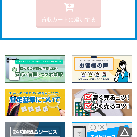
買取カートに追加する