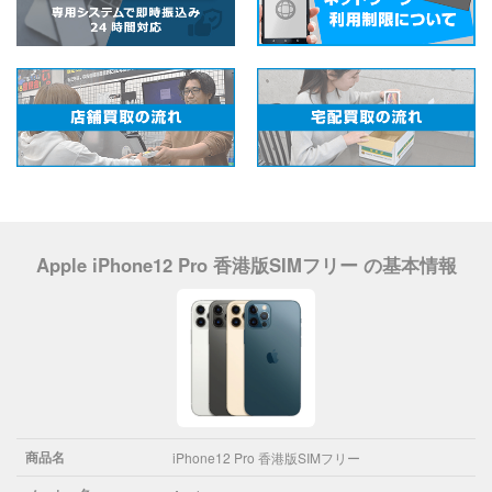
Apple iPhone12 Pro 香港版SIMフリー の基本情報
商品名
iPhone12 Pro 香港版SIMフリー