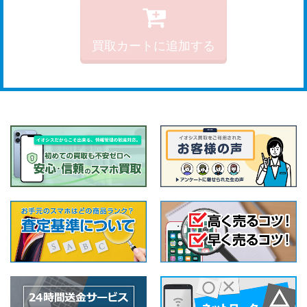
買取カートに追加する