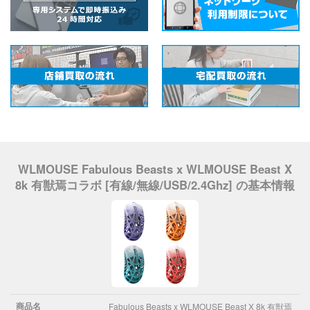
WLMOUSE Fabulous Beasts x WLMOUSE Beast X
8k 有獣焉コラボ [有線/無線/USB/2.4Ghz] の基本情報
商品名
Fabulous Beasts x WLMOUSE Beast X 8k 有獣焉