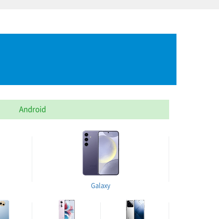
Android
Galaxy