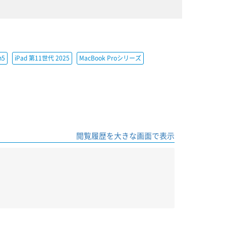
h5
iPad 第11世代 2025
MacBook Proシリーズ
閲覧履歴を大きな画面で表示