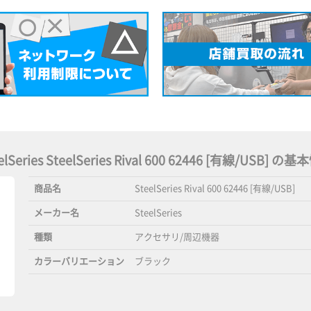
elSeries SteelSeries Rival 600 62446 [有線/USB] の
商品名
SteelSeries Rival 600 62446 [有線/USB]
メーカー名
SteelSeries
種類
アクセサリ/周辺機器
カラーバリエーション
ブラック