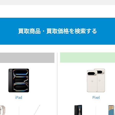
買取商品・買取価格を検索する
iPad
Pixel