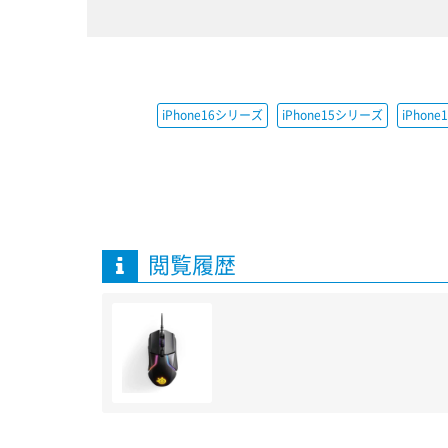
iPhone16シリーズ
iPhone15シリーズ
iPhon
閲覧履歴