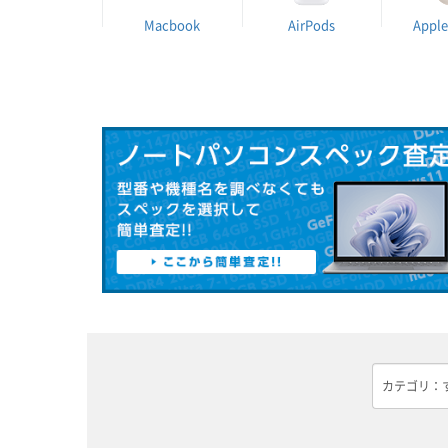
Macbook
AirPods
Apple