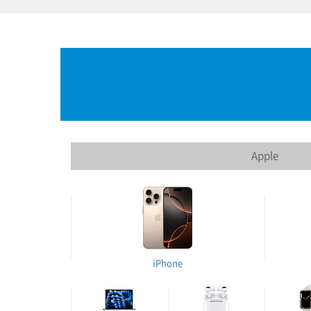
Apple
iPhone