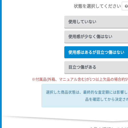
状態を選択してください
使用していない
使用感が少なく傷はない
使用感はあるが目立つ傷はない
目立つ傷がある
※付属品(外箱、マニュアル含む)が1つ以上欠品の場合約5%
選択した商品状態は、最終的な査定額には影響し
品を確認してから決定さ