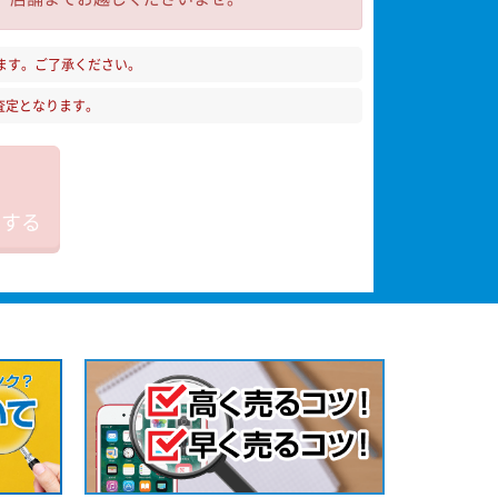
ます。ご了承ください。
査定となります。
加する