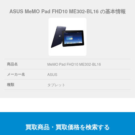
ASUS MeMO Pad FHD10 ME302-BL16 の基本情報
商品名
MeMO Pad FHD10 ME302-BL16
メーカー名
ASUS
種類
タブレット
買取商品・買取価格を検索する