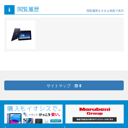
閲覧履歴
閲覧履歴を大きな画面で表示
サイトマップ