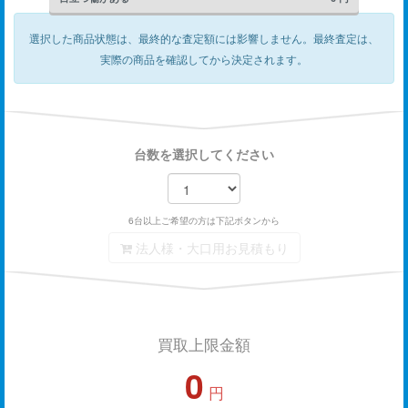
選択した商品状態は、最終的な査定額には影響しません。
最終査定は、
実際の商品を確認してから決定されます。
台数を選択してください
6台以上ご希望の方は下記ボタンから
法人様・大口用お見積もり
買取上限金額
0
円