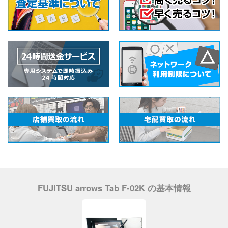
FUJITSU arrows Tab F-02K の基本情報