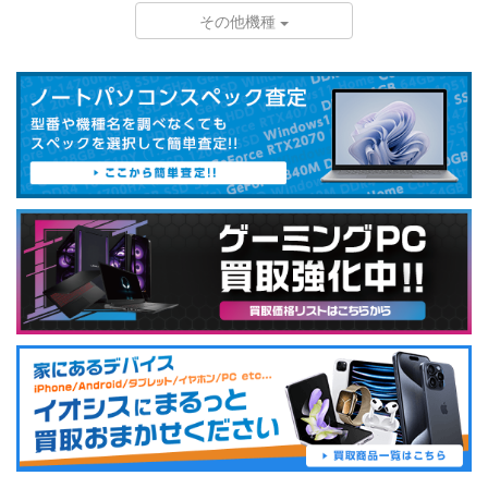
その他機種