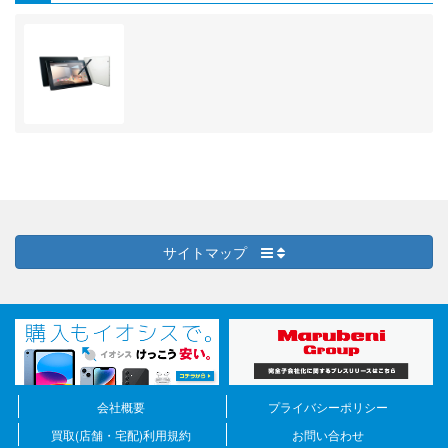
サイトマップ
会社概要
プライバシーポリシー
買取(店舗・宅配)利用規約
お問い合わせ