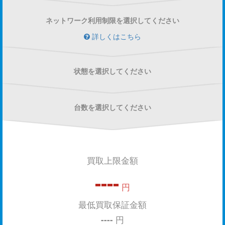
ネットワーク利用制限を選択してください
詳しくはこちら
状態を選択してください
台数を選択してください
買取上限金額
----
円
最低買取保証金額
----
円