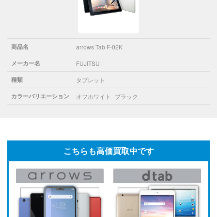
商品名
arrows Tab F-02K
メーカー名
FUJITSU
種類
タブレット
カラーバリエーション
オフホワイト
ブラック
こちらも高価買取中です