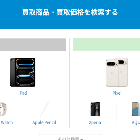
買取商品・買取価格を検索する
iPad
Pixel
 Watch
Apple Pencil
Xperia
AQ
その他機種