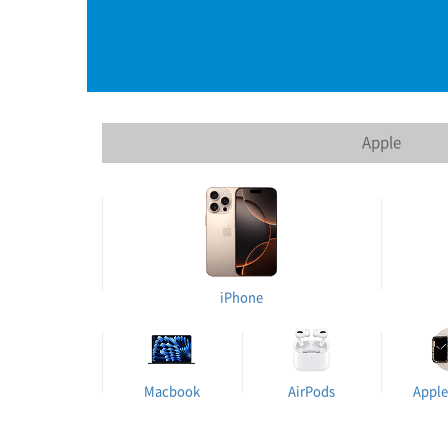
Apple
iPhone
Macbook
AirPods
Apple