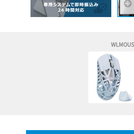
WLMOUSE