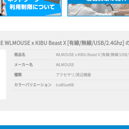
 WLMOUSE x KIBU Beast X [有線/無線/USB/2.4Gh
商品名
WLMOUSE x KIBU Beast X [有線/無線/USB/
メーカー名
WLMOUSE
種類
アクセサリ/周辺機器
カラーバリエーション
IceBlueKB