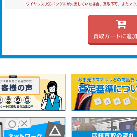
ワイヤレスUSBドングルが欠品していた場合、買取不可、またマウ
買取カートに追