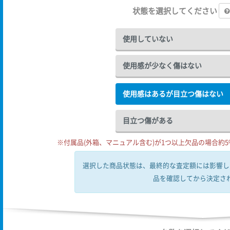
状態を選択してください
使用していない
使用感が少なく傷はない
使用感はあるが目立つ傷はない
目立つ傷がある
※付属品(外箱、マニュアル含む)が1つ以上欠品の場合約5%
選択した商品状態は、最終的な査定額には影響し
品を確認してから決定さ