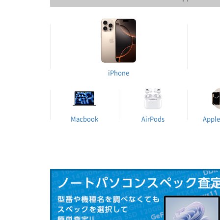
iPhone
Macbook
AirPods
Apple