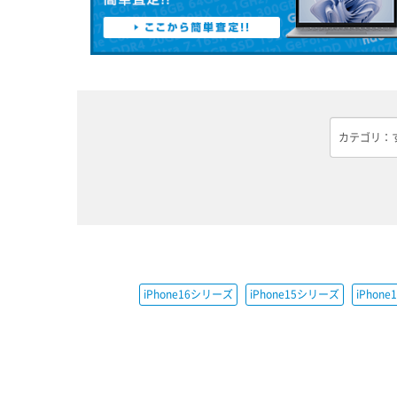
iPhone16シリーズ
iPhone15シリーズ
iPhon