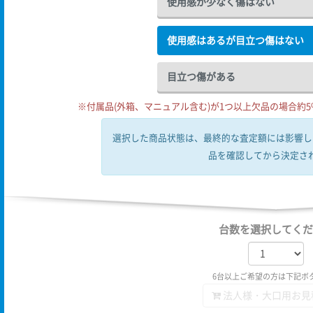
使用感が少なく傷はない
使用感はあるが目立つ傷はない
目立つ傷がある
※付属品(外箱、マニュアル含む)が1つ以上欠品の場合約5%
選択した商品状態は、最終的な査定額には影響し
品を確認してから決定さ
台数を選択してくだ
6台以上ご希望の方は下記ボ
法人様・大口用お見