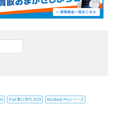
h5
iPad 第11世代 2025
MacBook Proシリーズ