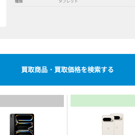
種類
タブレット
買取商品・買取価格を検索する