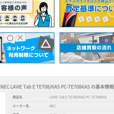
NEC LAVIE Tab E TE708/KAS PC-TE708KAS の基本情報
商品名
LAVIE Tab E TE708/KAS PC-TE708KAS
メーカー名
NEC