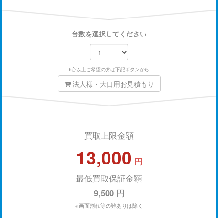
台数を選択してください
6台以上ご希望の方は下記ボタンから
法人様・大口用お見積もり
買取上限金額
13,000
円
最低買取保証金額
9,500
円
※画面割れ等の難ありは除く