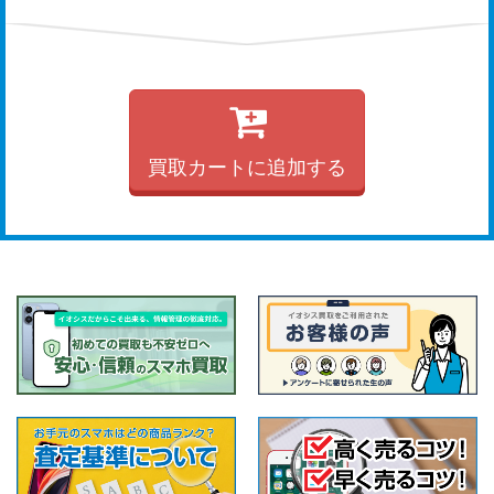
買取カートに追加する