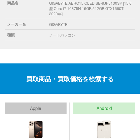
商品名
GIGABYTE AERO15 OLED SB-8JP5130SP [15.6
型 Core i7 10875H 16GB 512GB GTX1660Ti
2020年]
メーカー名
GIGABYTE
種類
ノートパソコン
買取商品・買取価格を検索する
Apple
Android