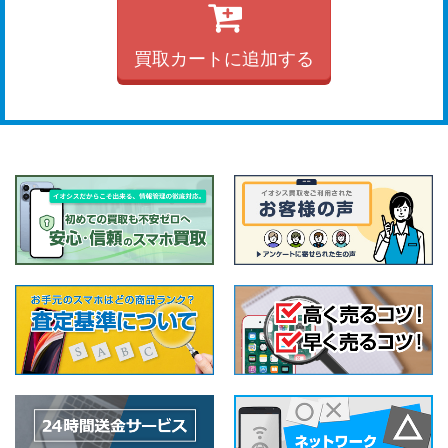
買取カートに追加する