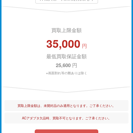
買取上限金額
35,000
円
最低買取保証金額
25,600
円
※画面割れ等の難ありは除く
買取上限金額は、未開封品のみ適用となります。ご了承ください。
ACアダプタ欠品時、買取不可となります。ご了承ください。