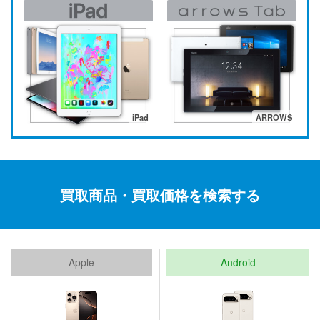
iPad
ARROWS
買取商品・買取価格を検索する
Apple
Android