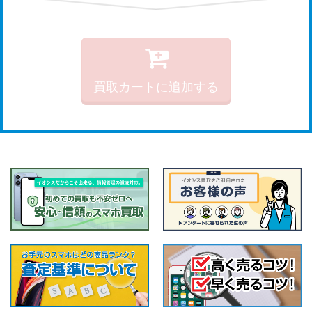
買取カートに追加する