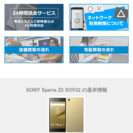
SONY Xperia Z5 SOV32 の基本情報