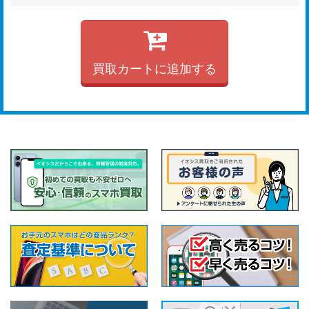
買取カートに追加する