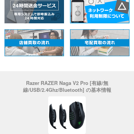
Razer RAZER Naga V2 Pro [有線/無
線/USB/2.4Ghz/Bluetooth] の基本情報