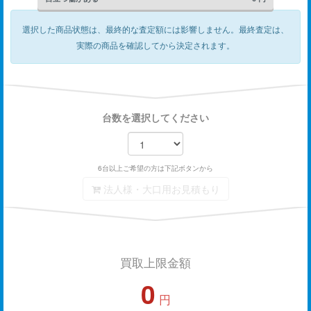
選択した商品状態は、最終的な査定額には影響しません。
最終査定は、
実際の商品を確認してから決定されます。
台数を選択してください
6台以上ご希望の方は下記ボタンから
法人様・大口用お見積もり
買取上限金額
0
円