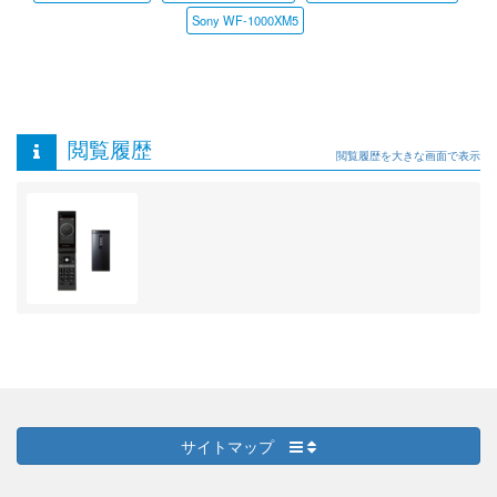
Sony WF-1000XM5
閲覧履歴
閲覧履歴を大きな画面で表示
サイトマップ