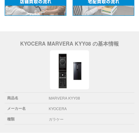
KYOCERA MARVERA KYY08 の基本情報
商品名
MARVERA KYY08
メーカー名
KYOCERA
種類
ガラケー