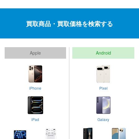
買取商品・買取価格を検索する
Apple
Android
iPhone
Pixel
iPad
Galaxy