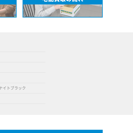
ナイトブラック