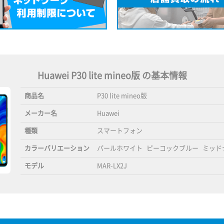
Huawei P30 lite mineo版 の基本情報
商品名
P30 lite mineo版
メーカー名
Huawei
種類
スマートフォン
カラーバリエーション
パールホワイト
ピーコックブルー
ミッド
モデル
MAR-LX2J