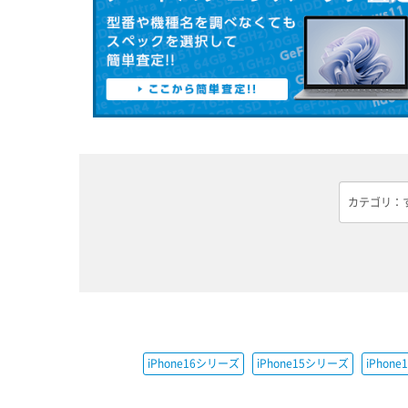
iPhone16シリーズ
iPhone15シリーズ
iPhon