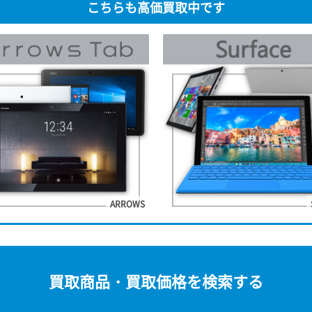
こちらも高価買取中です
ARROWS
買取商品・買取価格を検索する