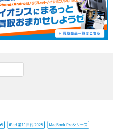
h5
iPad 第11世代 2025
MacBook Proシリーズ