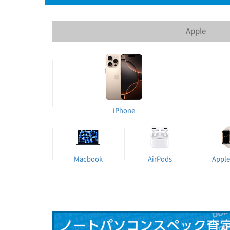
Apple
iPhone
Macbook
AirPods
Apple