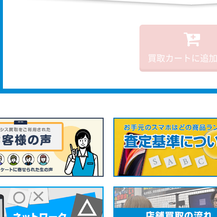
買取カートに追