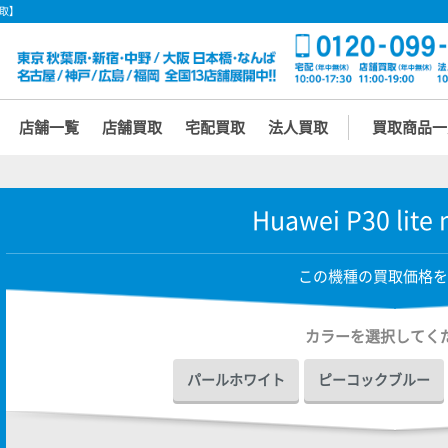
買取】
店舗一覧
店舗買取
宅配買取
法人買取
買取商品一
Huawei P30 lite
この機種の買取価格を
カラーを選択してく
パールホワイト
ピーコックブルー