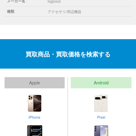
メーカー名
logicool
種類
アクセサリ/周辺機器
買取商品・買取価格を検索する
Apple
Android
iPhone
Pixel