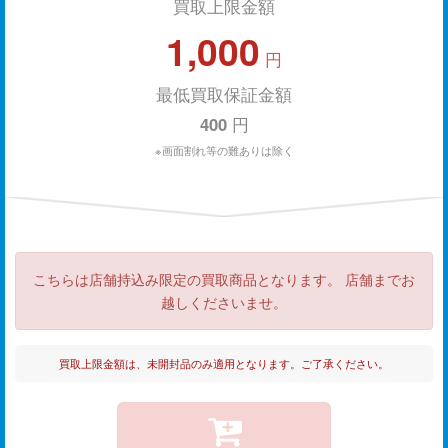
買取上限金額
1,000
円
最低買取保証金額
400
円
※画面割れ等の難ありは除く
こちらは店舗持込み限定の買取商品となります。 店舗までお
越しくださいませ。
買取上限金額は、未開封品のみ適用となります。ご了承ください。