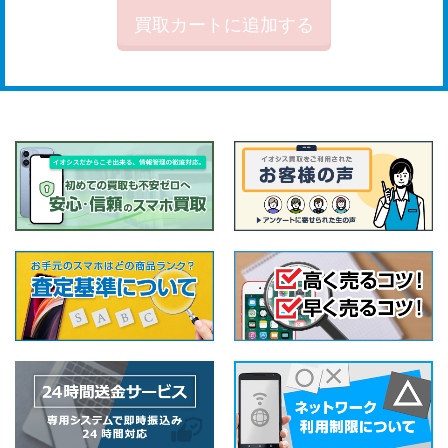
買取カートに追加する