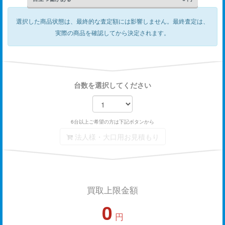
選択した商品状態は、最終的な査定額には影響しません。
最終査定は、
実際の商品を確認してから決定されます。
台数を選択してください
6台以上ご希望の方は下記ボタンから
法人様・大口用お見積もり
買取上限金額
0
円