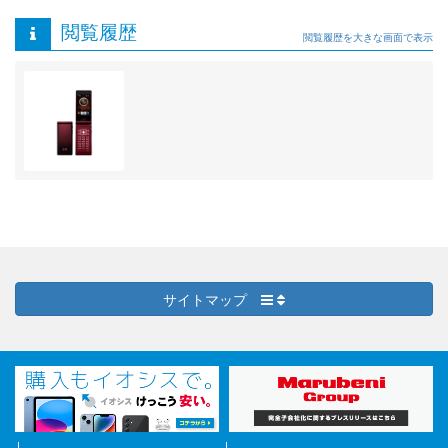
閲覧履歴
閲覧履歴を大きな画面で表示
サイトマップ