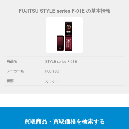
FUJITSU STYLE series F-01E の基本情報
商品名
STYLE series F-01E
メーカー名
FUJITSU
種類
ガラケー
買取商品・買取価格を検索する