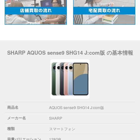
SHARP AQUOS sense9 SHG14 J:com版 の基本情報
商品名
AQUOS sense9 SHG14 J:com版
メーカー名
SHARP
種類
スマートフォン
容量バリエーション
128GB