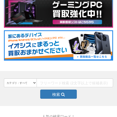
検索
人気の検索ワード！