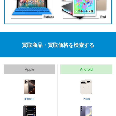
Surface
iPad
買取商品・買取価格を検索する
Apple
Android
iPhone
Pixel