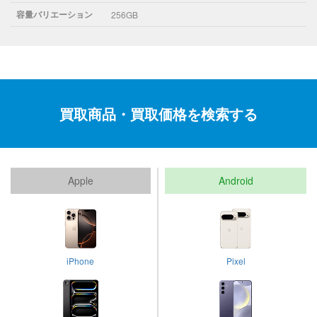
容量バリエーション
256GB
買取商品・買取価格を検索する
Apple
Android
iPhone
Pixel