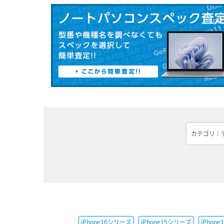
iPhone16シリーズ
iPhone15シリーズ
iPhon