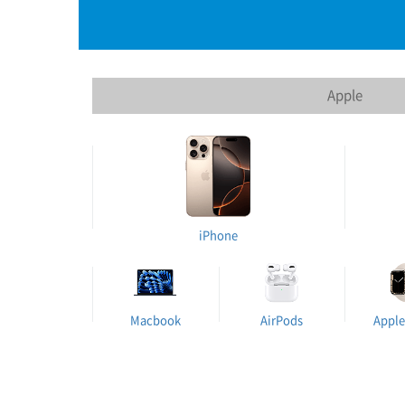
Apple
iPhone
Macbook
AirPods
Apple