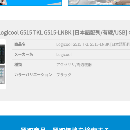
l Logicool G515 TKL G515-LNBK [日本語配列/有線/US
商品名
Logicool G515 TKL G515-LNBK [日本語配
メーカー名
Logicool
種類
アクセサリ/周辺機器
カラーバリエーション
ブラック