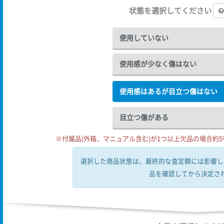
状態を選択してください
使用していない
使用感が少なく傷はない
使用感はあるが目立つ傷はない
目立つ傷がある
※付属品(外箱、マニュアル含む)が1つ以上欠品の場合約5%
選択した商品状態は、最終的な査定額には影響し
品を確認してから決定さ