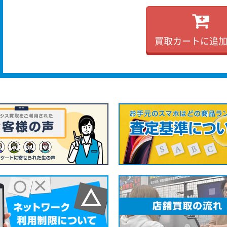
買取カートに追