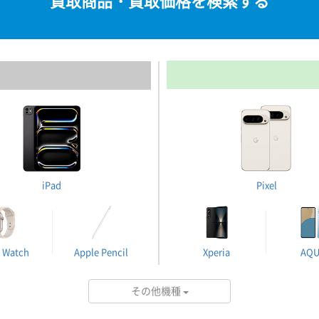
買取商品・買取価格を検索する
iPad
Pixel
 Watch
Apple Pencil
Xperia
AQ
その他機種