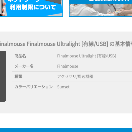
inalmouse Finalmouse Ultralight [有線/USB] の基本
商品名
Finalmouse Ultralight [有線/USB]
メーカー名
Finalmouse
種類
アクセサリ/周辺機器
カラーバリエーション
Sunset