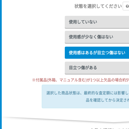
状態を選択してください
使用していない
使用感が少なく傷はない
使用感はあるが目立つ傷はない
目立つ傷がある
※付属品(外箱、マニュアル含む)が1つ以上欠品の場合約5%
選択した商品状態は、最終的な査定額には影響し
品を確認してから決定さ