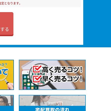
査定となります。
加する