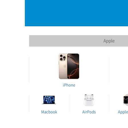
Apple
iPhone
Macbook
AirPods
Apple