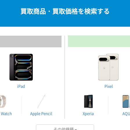
買取商品・買取価格を検索する
iPad
Pixel
 Watch
Apple Pencil
Xperia
AQ
その他機種