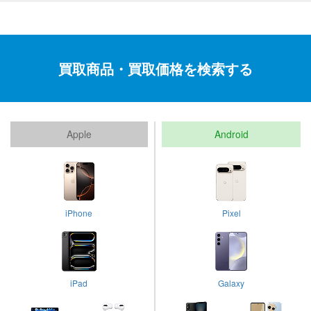
買取商品・買取価格を検索する
Apple
Android
iPhone
Pixel
iPad
Galaxy