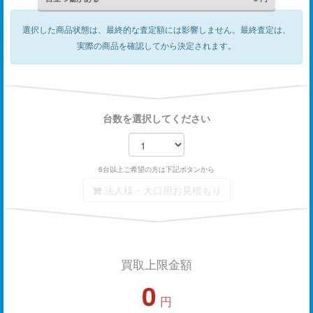
選択した商品状態は、最終的な査定額には影響しません。
最終査定は、
実際の商品を確認してから決定されます。
台数を選択してください
6台以上ご希望の方は下記ボタンから
法人様・大口用お見積もり
買取上限金額
0
円