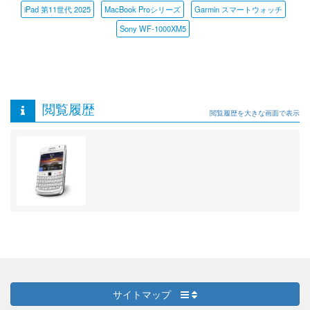
iPad 第11世代 2025
MacBook Proシリーズ
Garmin スマートウォッチ
Sony WF-1000XM5
閲覧履歴
閲覧履歴を大きな画面で表示
サイトマップ