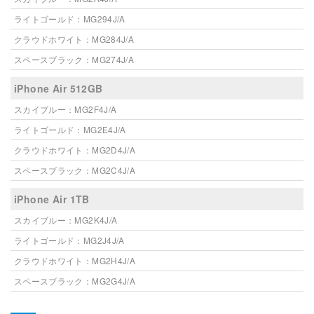
ライトゴールド：MG294J/A
クラウドホワイト：MG284J/A
スペースブラック：MG274J/A
iPhone Air 512GB
スカイブルー：MG2F4J/A
ライトゴールド：MG2E4J/A
クラウドホワイト：MG2D4J/A
スペースブラック：MG2C4J/A
iPhone Air 1TB
スカイブルー：MG2K4J/A
ライトゴールド：MG2J4J/A
クラウドホワイト：MG2H4J/A
スペースブラック：MG2G4J/A