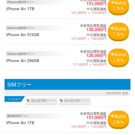
申込みは
Rakuten版SIMフリー
151,000円
こちら
iPhone Air 1TB
中古買取価格
137,000円
～
110,000円
未使用品買取価格
申込みは
Rakuten版SIMフリー
138,000円
こちら
iPhone Air 512GB
中古買取価格
127,000円
～
102,000円
未使用品買取価格
申込みは
Rakuten版SIMフリー
126,000円
こちら
iPhone Air 256GB
中古買取価格
117,000円
～
94,000円
SIMフリー
2025年9月 発売
国内版SIMフリー
海外版SIMフリー
未使用品買取価格
申込みは
国内版SIMフリー
151,000円
こちら
iPhone Air 1TB
中古買取価格
137,000円
～
110,000円