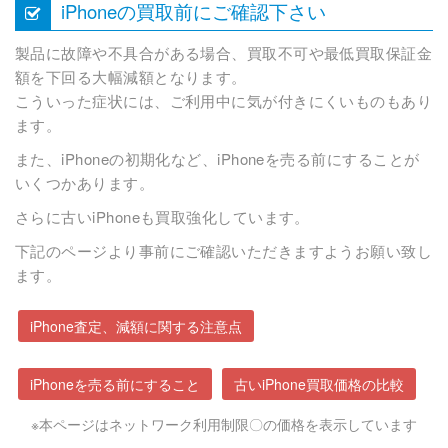
iPhoneの買取前にご確認下さい
製品に故障や不具合がある場合、買取不可や最低買取保証金
額を下回る大幅減額となります。
こういった症状には、ご利用中に気が付きにくいものもあり
ます。
また、iPhoneの初期化など、iPhoneを売る前にすることが
いくつかあります。
さらに古いiPhoneも買取強化しています。
下記のページより事前にご確認いただきますようお願い致し
ます。
iPhone査定、減額に関する注意点
iPhoneを売る前にすること
古いiPhone買取価格の比較