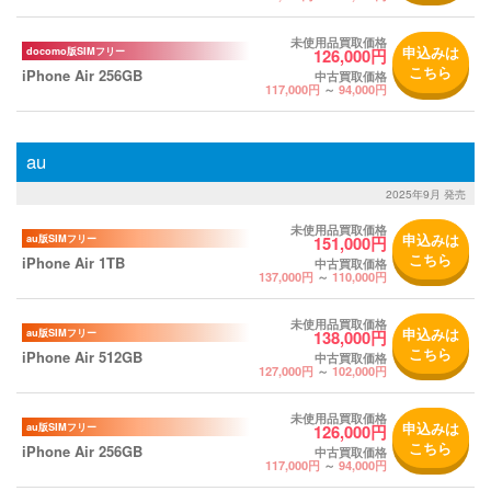
未使用品買取価格
申込みは
docomo版SIMフリー
126,000円
こちら
iPhone Air 256GB
中古買取価格
117,000円
～
94,000円
au
2025年9月 発売
未使用品買取価格
申込みは
au版SIMフリー
151,000円
こちら
iPhone Air 1TB
中古買取価格
137,000円
～
110,000円
未使用品買取価格
申込みは
au版SIMフリー
138,000円
こちら
iPhone Air 512GB
中古買取価格
127,000円
～
102,000円
未使用品買取価格
申込みは
au版SIMフリー
126,000円
こちら
iPhone Air 256GB
中古買取価格
117,000円
～
94,000円