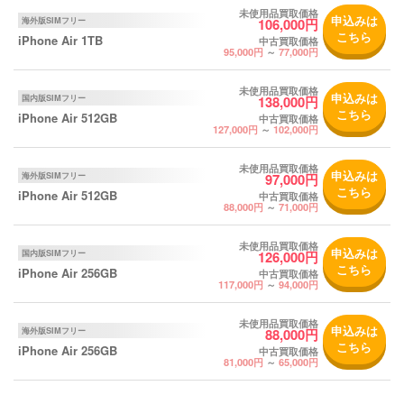
未使用品買取価格
申込みは
海外版SIMフリー
106,000円
こちら
iPhone Air 1TB
中古買取価格
95,000円
～
77,000円
未使用品買取価格
申込みは
国内版SIMフリー
138,000円
こちら
iPhone Air 512GB
中古買取価格
127,000円
～
102,000円
未使用品買取価格
申込みは
海外版SIMフリー
97,000円
こちら
iPhone Air 512GB
中古買取価格
88,000円
～
71,000円
未使用品買取価格
申込みは
国内版SIMフリー
126,000円
こちら
iPhone Air 256GB
中古買取価格
117,000円
～
94,000円
未使用品買取価格
申込みは
海外版SIMフリー
88,000円
こちら
iPhone Air 256GB
中古買取価格
81,000円
～
65,000円