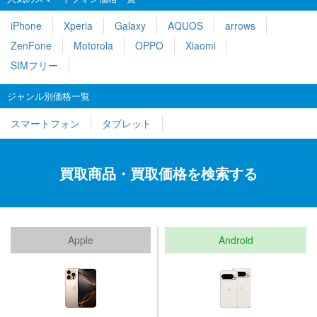
iPhone
Xperia
Galaxy
AQUOS
arrows
ZenFone
Motorola
OPPO
Xiaomi
SIMフリー
ジャンル別価格一覧
スマートフォン
タブレット
買取商品・買取価格を検索する
Apple
Android